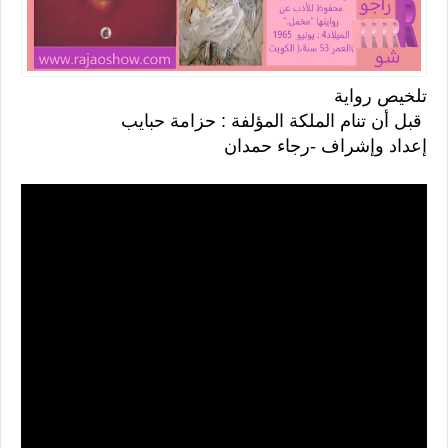
تلخيص رواية
قبل أن تنام الملكة المؤلفة : حزامة حبايب
إعداد وإشراف -رجاء حمدان