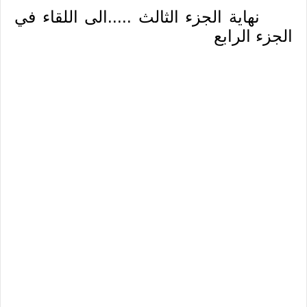
نهاية الجزء الثالث .....الى اللقاء في
الجزء الرابع