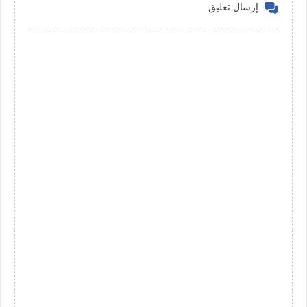
إرسال تعليق