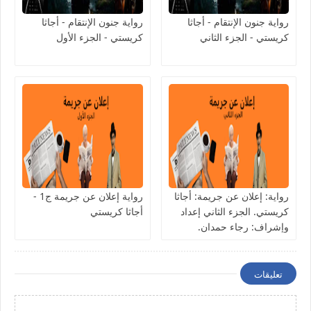
رواية جنون الإنتقام - أجاثا
رواية جنون الإنتقام - أجاثا
كريستي - الجزء الثاني
كريستي - الجزء الأول
رواية: إعلان عن جريمة: أجاثا
رواية إعلان عن جريمة ج1 -
كريستي. الجزء الثاني إعداد
أجاثا كريستي
وإشراف: رجاء حمدان.
تعليقات