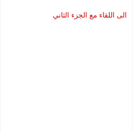
الى اللقاء مع الجزء الثاني