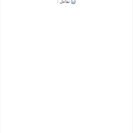
تفاعل :