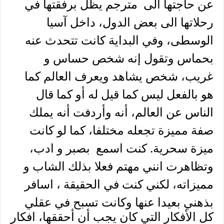
عن حاجتها الى مترجم يظل برفقتها في
رحلاتها الى بعض الدول، داخل آسيا
الوسطى، وفي البداية كانت تتحدث عنه
بحماس وتقول إنه شخص حساس و
غريب، شخص يشاهد ويعرف العالم كما
هو بالفعل ليس كما قيل له أو كما قال
الناس عن العالم، أنه وأردفت أنه يملك
صفة مميزة تجعله مختلفا، كما لو كانت
ميزة سحرية. كنت اسمع بصبر و ادب،
وتظاهرت انني مهتم فعلا بذلك الشاب و
مميزاته، لكني كنت في الحقيقة ، اسافر
بذهني بعيدا
عنها وكانت تسبح في عقلي
كل الأفكار التي كان يجب أن أحققها، افكار