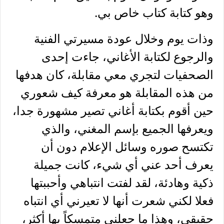
وهو كتابة كتاب خاص بي.
وذات يوم وخلال عودة مسيرتي الفنية
والرجوع لكتابة الأغاني، جاءت إحدى
الصحفيات لتجري معي مقابلة، كان هدفها
من هذه المقابلة هو معرفة كيف شعوري
حين أقوم بكتابة أغاني تصير مشهورة جدا،
ويعرفها الجميع بإسم المغني، والذي
تكتسح صوره وسائل الإعلام دون أن
يعرف أحد عني أي شيء، كانت جميلة
ذكية وهادئة، لقد لفتت انتباهي وأحببتها
فعلا لكني شعرت أنها لا تعيرني أي انتباه
حقيقي، وهذا ما جعلني متمسكاً بها أكثر،