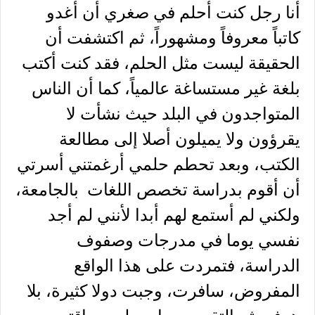
أنا رجل كنت أحلم في صغري أن أغدو
كاتباً معروفاً ومشهوراً، ثم اكتشفت أن
الحقيقة ليست مثل الحلم، فقد كنت أكتب
بلغة غير مستساغة عالمياً، كما أن الناس
المتواجدون في البلد حيث نشأت لا
يقرؤون ولا يميلون أصلا إلى مطالعة
الكتب، وبعد تحطم حلمي أرغمتني أسرتي
أن أقوم بدراسة تخصص اللغات بالجامعة،
ولكني لم أستمع لهم أبدا لأنني لم أجد
نفسي يوما في مدرجات وصفوف
الدراسة، فتمردت على هذا الواقع
المفروض، سافرت، وجبت دولا كثيرة، بلا