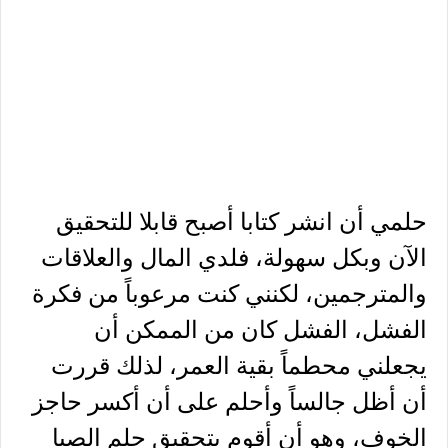
حلمي أن انشر كتابا أصبح قابلا للتحقيق
الآن وبكل سهولة، فلدي المال والعلاقات
والمترجمين، لكنني كنت مرعوباً من فكرة
الفشل، الفشل كان من الممكن أن
يجعلني محطماً بقية العمر، لذلك قررت
أن أظل جالساً وأحلم على أن أكسر حاجز
الخوف، وهو أن أقوم بتحقيق حلم الصبا