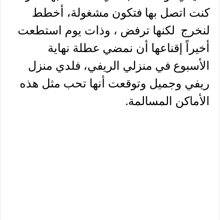
كنت اتصل بها فتكون مشغولة، أخطط
لنخرج لكنها ترفض ، وذات يوم استطعت
أخيراً إقناعها أن نمضي عطلة نهاية
الأسبوع في منزلي الريفي، فلدي منزل
ريفي وجميل وتوقعت أنها تحب مثل هذه
الأماكن المسالمة.