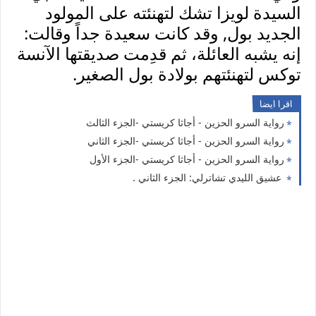
السيدة لويزا تشك لتهنئته على المولود
الجديد بول, وقد كانت سعيدة جداً وقالت:
إنه يشبه العائلة، ثم قدِمت صديقتها الآنسة
توكس لتهنئتهم بولادة بول الصغير.
اقرا ايضا
رواية السرو الحزين - أجاثا كريستي -الجزء الثالث
رواية السرو الحزين - أجاثا كريستي -الجزء الثاني
رواية السرو الحزين - أجاثا كريستي -الجزء الأول
عشيق الليدي تشاترلي: الجزء الثاني .