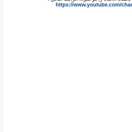
https://www.youtube.com/ch